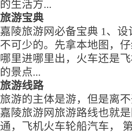
的生活方...
旅游宝典
嘉陵旅游网必备宝典 1、设
不可少的。先拿本地图，仔
哪里进哪里出，火车还是飞
的景点...
旅游线路
旅游的主体是游，但是离不
嘉陵旅游网旅游路线也就是
通，飞机火车轮船汽车， 