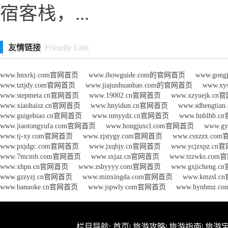
宿客栈，...
友情链接
Friendly Link
www.hnxrkj.com官网首页
www.ihowguide.com的官网首页
www.gon
www.tztjdy.com官网首页
www.jiajunhuanbao.com的官网首页
www.x
www.stepmeta.cn官网首页
www.19002.cn官网首页
www.xzyuejk.c
www.xiaohaisz.cn官网首页
www.hnyidun.cn官网首页
www.sdhengti
www.guigebiao.cn官网首页
www.nmyydz.cn官网首页
www.hnblhb.
www.jiaotongyufa.com官网首页
www.hongjuxcl.com官网首页
www.g
www.tj-xy.com官网首页
www.zjstygy.com官网首页
www.csxzzx.c
www.pxjdgc.com官网首页
www.jxqbjy.cn官网首页
www.ycjzxpz.c
www.7mcmb.com官网首页
www.sxjaz.cn官网首页
www.tzzwks.co
www.xhpn.cn官网首页
www.zshyyyy.com官网首页
www.gxjicheng
www.gzzyzj.cn官网首页
www.minxingda.com官网首页
www.kmzsl.
www.banuoke.cn官网首页
www.jspwly.com官网首页
www.hynhmz.
栏目导航:
首页
|
旅游攻略
|
旅游指南
|
旅游